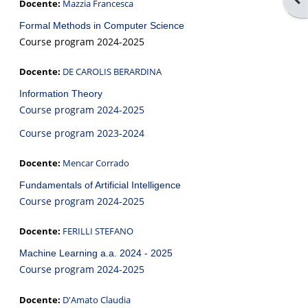
Docente:
Mazzia Francesca
Formal Methods in Computer Science
Course program 2024-2025
Docente:
DE CAROLIS BERARDINA
Information Theory
Course program 2024-2025
Course program 2023-2024
Docente:
Mencar Corrado
Fundamentals of Artificial Intelligence
Course program 2024-2025
Docente:
FERILLI STEFANO
Machine Learning a.a. 2024 - 2025
Course program 2024-2025
Docente:
D'Amato Claudia