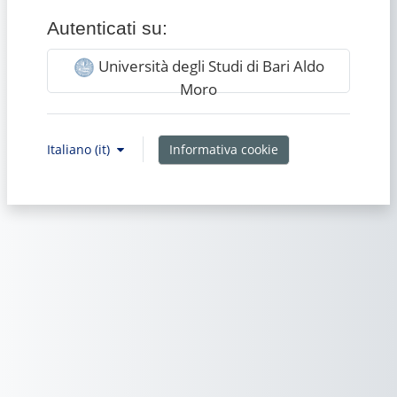
Autenticati su:
Università degli Studi di Bari Aldo
Moro
Informativa cookie
Italiano ‎(it)‎