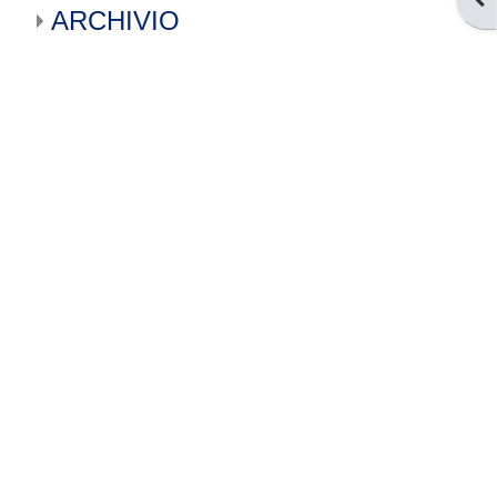
ARCHIVIO