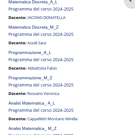
Matematica Discreta_A_L
Programma del corso 2024-2025
Docente:
IACONO DONATELLA
Matematica Discreta_M_Z
Programma del corso 2024-2025
Docente:
Azzali Sara
Programmazione_A_L
Programma del corso 2024-2025
Docente:
Abbattista Fabio
Programmazione_M_Z
Programma del corso 2024-2025
Docente:
Rossano Veronica
Analisi Matematica_ A_L
Programma del corso 2024-2025
Docente:
Cappelletti Montano Mirella
Analisi Matematica_ M_Z