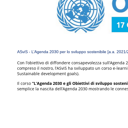
ASviS - L’Agenda 2030 per lo sviluppo sostenibile [a.a. 2021/
Con l’obiettivo di diffondere consapevolezza sull’Agenda 2
compreso il nostro, l’ASviS ha sviluppato un corso e-learni
Sustainable development goals).
Il corso
“
L’Agenda 2030 e gli Obiettivi di sviluppo sosteni
semplice la nascita dell’Agenda 2030 mostrando le conness