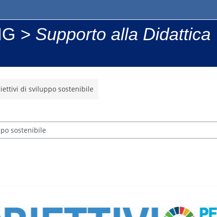
NG
>
Supporto alla Didattica
ettivi di sviluppo sostenibile